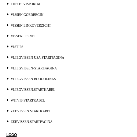
THEO'S VISPORTAL
VISSEN GOEDBEGIN
VISSEN.LINKOVERZICHT
VISSERTJESNET
VISTIPS
VLIEGVISSEN USA.STARTPAGINA
VLIEGVISSEN-STARTPAGINA
VLIEGVISSEN.BOOGOLINKS
VLIEGVISSEN.STARTKABEL
WITVIS.STARTKABEL
ZEEVISSEN.STARTKABEL
ZEEVISSEN.STARTPAGINA
LOGO