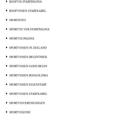
ROOFVIS.STARTPAGINA
ROOFVISSEN.STARTKABEL
SPORTSITES
SPORTVIS VER.STARTPAGINA
SPORTVIS.PAGINA
SPORTVISSEN IN ZEELAND
SPORTVISSEN-BEGINTHIER
SPORTVISSEN-GOED BEGIN
SPORTVISSEN.BOOGOLINKS
SPORTVISSEN.EIGENSTART
SPORTVISSEN.STARTKABEL
SPORTVISVERENIGINGEN
SPORTVISZONE